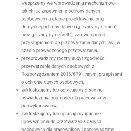
wesprzemy we wprowadzeniu mechanizmów
takich jak zapewnienie ochrony danych
osobowych na etapie projektowania oraz
domyślnej ochrony danych („privacy by design”
oraz „privacy by default”), zarówno przed
przystąpieniem do przetwarzania danych, jak i w
czasie prowadzonego przetwarzania,
przeprowadzimy roczny audyt zgodności
przetwarzania danych osobowych z
Rozporządzeniem 2016/679 i innymi przepisami
o ochronie danych osobowych,
zaktualizujemy lub opracujemy pisemne
oświadczenia poufności dla pracowników i
podwykonawców,
zaktualizujemy lub opracujemy imienne
upoważnienia do przetwarzania danych
osobowych dla pracowników i poprowadzimy