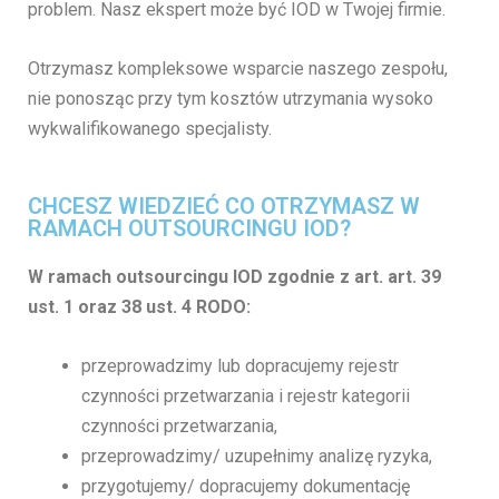
problem. Nasz ekspert może być IOD w Twojej firmie.
Otrzymasz kompleksowe wsparcie naszego zespołu,
nie ponosząc przy tym kosztów utrzymania wysoko
wykwalifikowanego specjalisty.
CHCESZ WIEDZIEĆ CO OTRZYMASZ W
RAMACH OUTSOURCINGU IOD?
W ramach outsourcingu IOD
zgodnie z art. art. 39
ust. 1 oraz 38 ust. 4 RODO
:
przeprowadzimy lub dopracujemy rejestr
czynności przetwarzania i rejestr kategorii
czynności przetwarzania,
przeprowadzimy/ uzupełnimy analizę ryzyka,
przygotujemy/ dopracujemy dokumentację