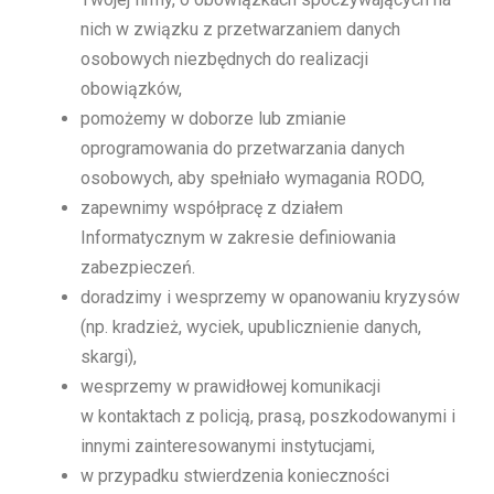
nich w związku z przetwarzaniem danych
osobowych niezbędnych do realizacji
obowiązków,
pomożemy w doborze lub zmianie
oprogramowania do przetwarzania danych
osobowych, aby spełniało wymagania RODO,
zapewnimy współpracę z działem
Informatycznym w zakresie definiowania
zabezpieczeń.
doradzimy i wesprzemy w opanowaniu kryzysów
(np. kradzież, wyciek, upublicznienie danych,
skargi),
wesprzemy w prawidłowej komunikacji
w kontaktach z policją, prasą, poszkodowanymi i
innymi zainteresowanymi instytucjami,
w przypadku stwierdzenia konieczności