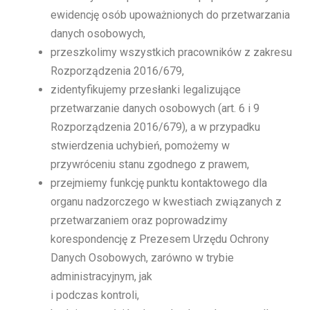
ewidencję osób upoważnionych do przetwarzania
danych osobowych,
przeszkolimy wszystkich pracowników z zakresu
Rozporządzenia 2016/679,
zidentyfikujemy przesłanki legalizujące
przetwarzanie danych osobowych (art. 6 i 9
Rozporządzenia 2016/679), a w przypadku
stwierdzenia uchybień, pomożemy w
przywróceniu stanu zgodnego z prawem,
przejmiemy funkcję punktu kontaktowego dla
organu nadzorczego w kwestiach związanych z
przetwarzaniem oraz poprowadzimy
korespondencję z Prezesem Urzędu Ochrony
Danych Osobowych, zarówno w trybie
administracyjnym, jak
i podczas kontroli,