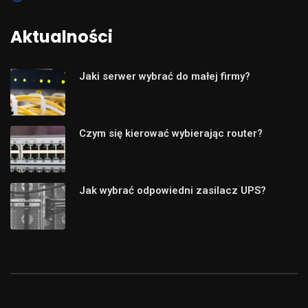
Aktualności
Jaki serwer wybrać do małej firmy?
Czym się kierować wybierając router?
Jak wybrać odpowiedni zasilacz UPS?