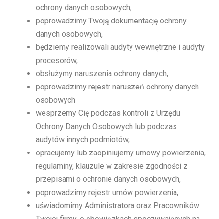
ochrony danych osobowych,
poprowadzimy Twoją dokumentację ochrony
danych osobowych,
będziemy realizowali audyty wewnętrzne i audyty
procesorów,
obsłużymy naruszenia ochrony danych,
poprowadzimy rejestr naruszeń ochrony danych
osobowych
wesprzemy Cię podczas kontroli z Urzędu
Ochrony Danych Osobowych lub podczas
audytów innych podmiotów,
opracujemy lub zaopiniujemy umowy powierzenia,
regulaminy, klauzule w zakresie zgodności z
przepisami o ochronie danych osobowych,
poprowadzimy rejestr umów powierzenia,
uświadomimy Administratora oraz Pracowników
Twojej firmy, o obowiązkach spoczywających na